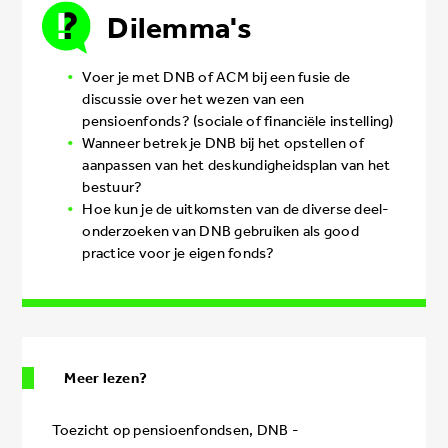
Dilemma's
Voer je met DNB of ACM bij een fusie de
discussie over het wezen van een
pensioenfonds? (sociale of financiële instelling)
Wanneer betrek je DNB bij het opstellen of
aanpassen van het deskundigheidsplan van het
bestuur?
Hoe kun je de uitkomsten van de diverse deel­
onderzoeken van DNB gebruiken als good
practice voor je eigen fonds?
Meer lezen?
Toezicht op pensioenfondsen, DNB -