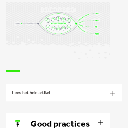
Good practices