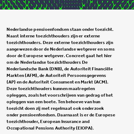
Nederlandse pensioenfondsen staan onder toezicht.
Naast interne toezichthouders zijn er externe
toezichthouders. Deze externe toezichthouders zijn
aangewezen door de Nederlandse wetgever en soms
door de Europese wetgever. Concreet gaat het hier
om de Nederlandse toezichthouders De
Nederlandsche Bank (DNB), de Autoriteit Financiële
Markten (AFM), de Autoriteit Persoonsgegevens
(AP) en de Autoriteit Consument en Markt (ACM).
Deze toezichthouders kunnen maatregelen
opleggen, zoals het voorschrijven van gedrag of het
opleggen van een boete. Ten behoeve van hun
toezicht doen zij met regelmaat ook onderzoek
onder pensioenfondsen. Daarnaast is er de Europese
toezichthouder, European Insurance and
Occupational Pensions Authority (EIOPA).