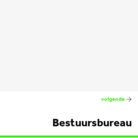
Bestuursbureau