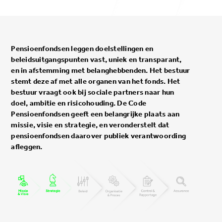
Pensioenfondsen leggen doelstellingen en
beleidsuitgangspunten vast, uniek en transparant,
en in afstemming met belanghebbenden. Het bestuur
stemt deze af met alle organen van het fonds. Het
bestuur vraagt ook bij sociale partners naar hun
doel, ambitie en risicohouding. De Code
Pensioenfondsen geeft een belangrijke plaats aan
missie, visie en strategie, en veronderstelt dat
pensioenfondsen daarover publiek verantwoording
afleggen.