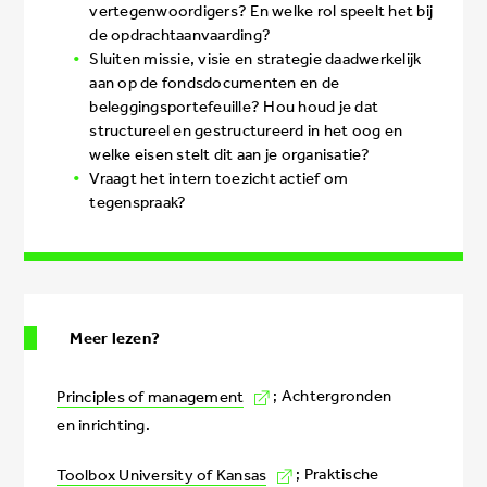
vertegenwoordigers? En welke rol speelt het bij
de opdrachtaanvaarding?
Sluiten missie, visie en strategie daadwerkelijk
aan op de fondsdocumenten en de
beleggingsportefeuille? Hou houd je dat
structureel en gestructureerd in het oog en
welke eisen stelt dit aan je organisatie?
Vraagt het intern toezicht actief om
tegenspraak?
Meer lezen?
Principles of management
; Achtergronden
en inrichting.
Toolbox University of Kansas
; Praktische