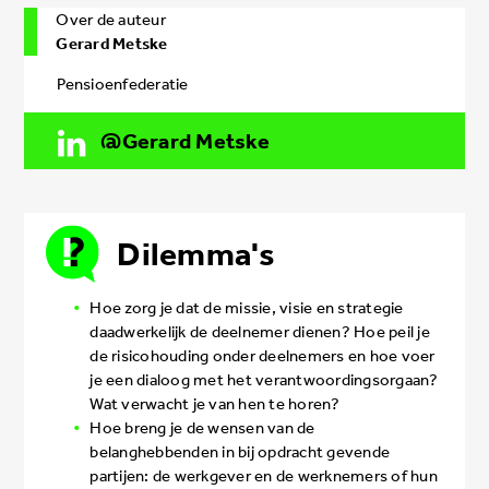
Over de auteur
Gerard Metske
Pensioenfederatie
Gerard Metske
Dilemma's
Hoe zorg je dat de missie, visie en strategie
daad­werkelijk de deelnemer dienen? Hoe peil je
de risicohouding onder deelnemers en hoe voer
je een dialoog met het verantwoordingsorgaan?
Wat verwacht je van hen te horen?
Hoe breng je de wensen van de
belanghebbenden in bij opdracht gevende
partijen: de werkgever en de werknemers of hun