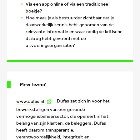
Via een app online of via een traditioneel
boekje?
Hoe maak je als bestuurder zichtbaar dat je
daadwerkelijk kennis hebt genomen van de
relevante informatie en waar nodig de kritische
dialoog hebt gevoerd met de
uitvoeringsorganisatie?
Meer lezen?
www.dufas.nl
- Dufas zet zich in voor het
bewerkstelligen van een gezonde
vermogensbeheersector, die opereert in het
belang van zijn klanten, de beleggers. Dufas
heeft daarom transparantie,
verantwoordelijkheid, integriteit en