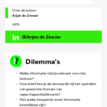
Over de auteur
Arjan de Zeeuw
APG
Arjan de Zeeuw
Dilemma's
Welke informatie vind je relevant voor het
bestuur?
Hoe actief ben je als bestuurder bij het opstellen
van gewenste formats van
rapportages/dashboards?
Met welke frequentie moet informatie
beschikbaar zijn?