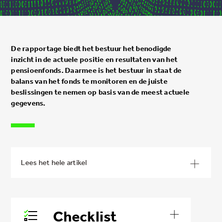
De rapportage biedt het bestuur het benodigde
inzicht in de actuele positie en resultaten van het
pensioenfonds. Daarmee is het bestuur in staat de
balans van het fonds te monitoren en de juiste
beslissingen te nemen op basis van de meest actuele
gegevens.
Checklist